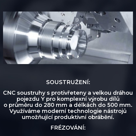
SOUSTRUŽENÍ:
CNC soustruhy s protivřeteny a velkou dráhou
pojezdu Y pro komplexní výrobu dílů
o průměru do 280 mm a délkách do 500 mm.
Využíváme moderní technologie nástrojů
umožňující produktivní obrábění.
FRÉZOVÁNÍ: