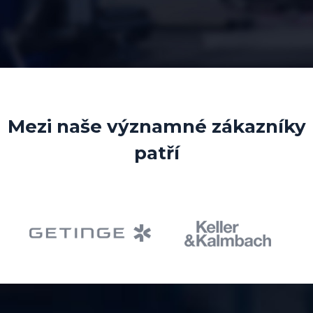
Mezi naše významné zákazníky
patří