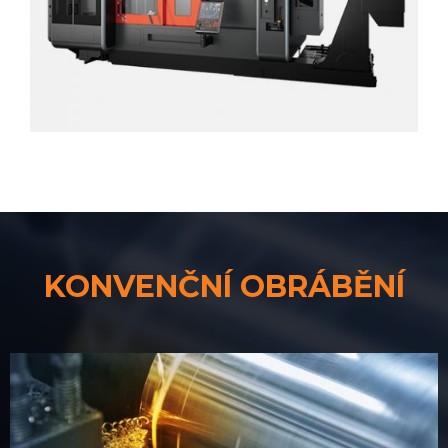
KONVENČNÍ OBRÁBĚNÍ