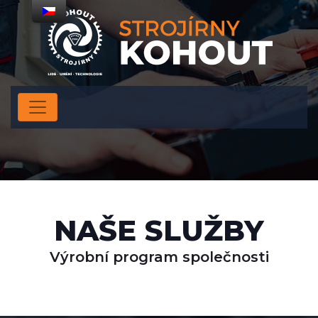
NAŠE SLUŽBY
Výrobní program společnosti