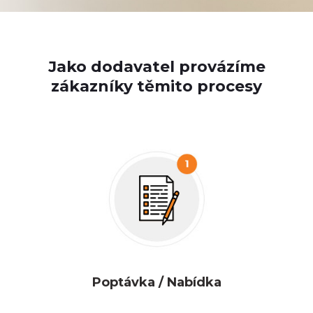
Jako dodavatel provázíme
zákazníky těmito procesy
Poptávka / Nabídka