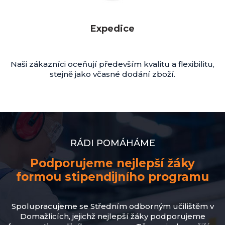
Expedice
Naši zákazníci oceňují především kvalitu a flexibilitu,
stejně jako včasné dodání zboží.
RÁDI POMÁHÁME
Podporujeme nejlepší žáky
formou stipendijního programu
Spolupracujeme se Středním odborným učilištěm v
Domažlicích, jejichž nejlepší žáky podporujeme