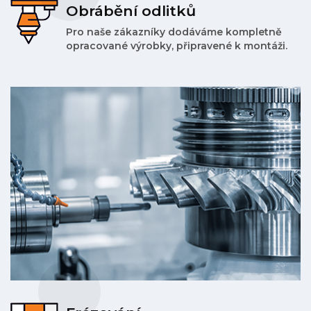
Obrábění odlitků
Pro naše zákazníky dodáváme kompletně
opracované výrobky, připravené k montáži.