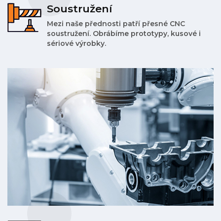
Soustružení
Mezi naše přednosti patří přesné CNC
soustružení. Obrábíme prototypy, kusové i
sériové výrobky.