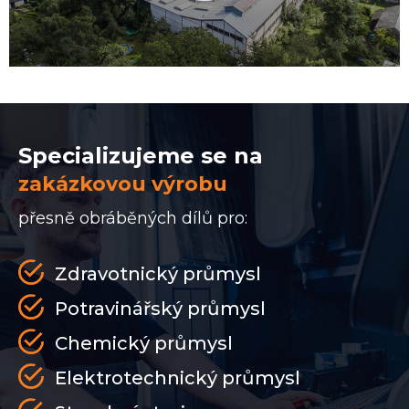
Specializujeme se na
zakázkovou výrobu
přesně obráběných dílů pro:
Zdravotnický průmysl
Potravinářský průmysl
Chemický průmysl
Elektrotechnický průmysl