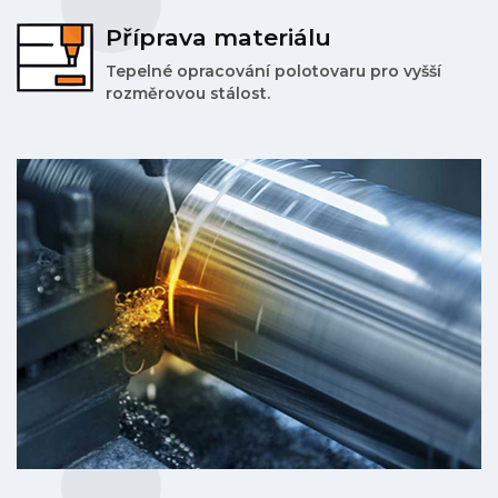
Příprava materiálu
Tepelné opracování polotovaru pro vyšší
rozměrovou stálost.