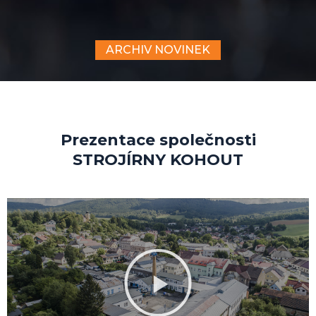
ARCHIV NOVINEK
Prezentace společnosti
STROJÍRNY KOHOUT