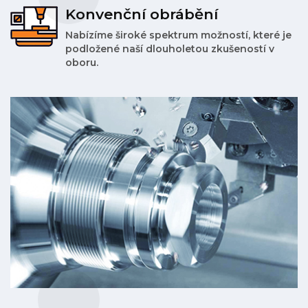
Konvenční obrábění
Nabízíme široké spektrum možností, které je
podložené naší dlouholetou zkušeností v
oboru.