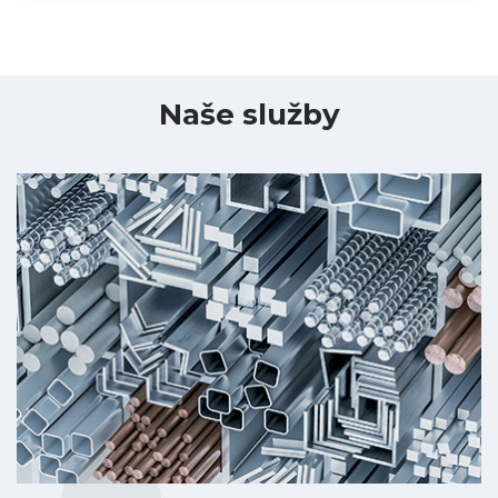
Naše služby