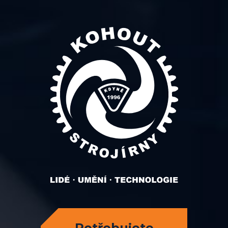
Potřebujete