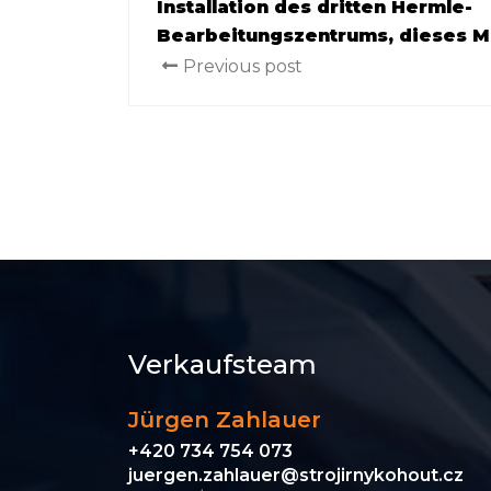
Installation des dritten Hermle-
Bearbeitungszentrums, dieses M
Previous post
Verkaufsteam
Jürgen Zahlauer
+420 734 754 073
juergen.zahlauer@strojirnykohout.cz