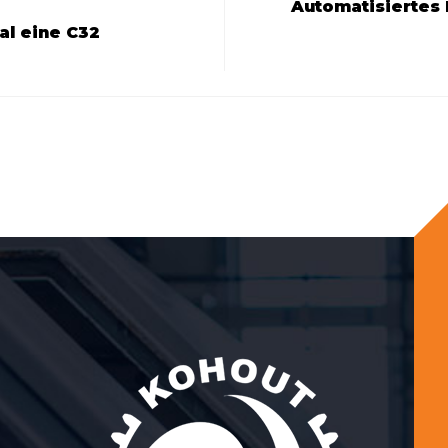
Automatisiertes
al eine C32