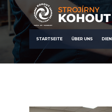
STARTSEITE
ÜBER UNS
DIE