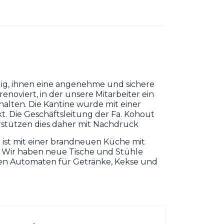
ig, ihnen eine angenehme und sichere
oviert, in der unsere Mitarbeiter ein
alten. Die Kantine wurde mit einer
. Die Geschäftsleitung der Fa. Kohout
erstützen dies daher mit Nachdruck
ist mit einer brandneuen Küche mit
. Wir haben neue Tische und Stühle
nen Automaten für Getränke, Kekse und