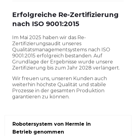
Erfolgreiche Re-Zertifizierung
nach ISO 9001:2015
Im Mai 2025 haben wir das Re-
Zertifizierungsaudit unseres
Qualitätsmanagementsystems nach ISO
9001:2015 erfolgreich bestanden. Auf
Grundlage der Ergebnisse wurde unsere
Zertifizierung bis zum Jahr 2028 verlängert.
Wir freuen uns, unseren Kunden auch
weiterhin höchste Qualität und stabile
Prozesse in der gesamten Produktion
garantieren zu können.
Robotersystem von Hermle in
Betrieb genommen